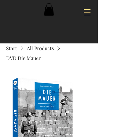
Start
All Products
DVD Die Mauer