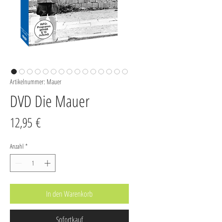
Artikelnummer: Mauer
DVD Die Mauer
Preis
12,95 €
Anzahl
*
In den Warenkorb
Sofortkauf