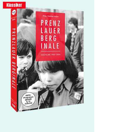
Klassiker